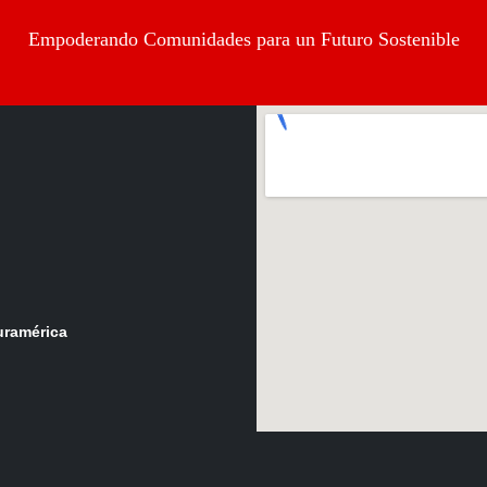
Empoderando Comunidades para un Futuro Sostenible
Suramérica