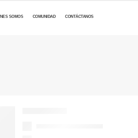
ÉNES SOMOS
COMUNIDAD
CONTÁCTANOS